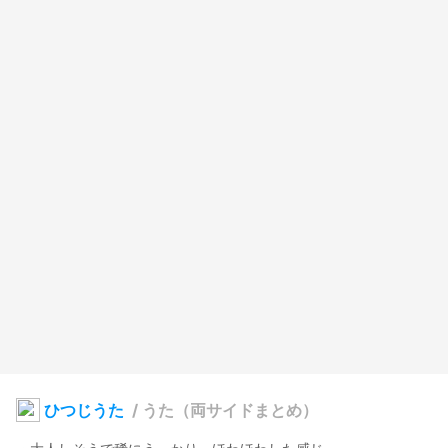
ひつじうた
/
うた（両サイドまとめ）