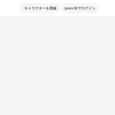
キャラクターを登録
pixiv IDでログイン