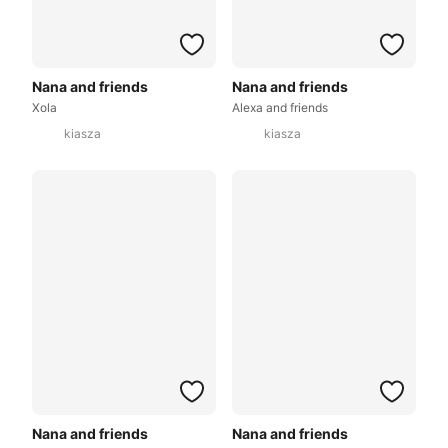
Nana and friends
Nana and friends
Xola
Alexa and friends
kiasza
kiasza
Nana and friends
Nana and friends