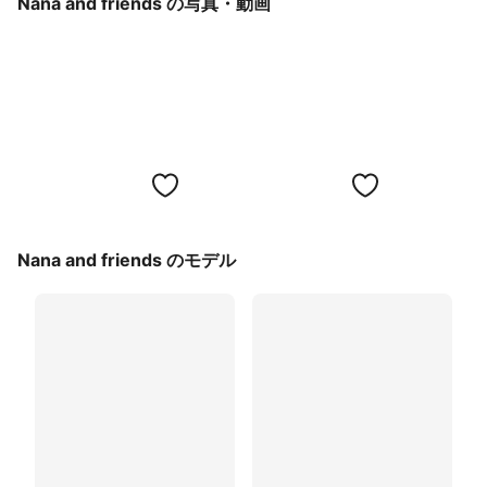
Nana and friends の写真・動画
Nana and friends のモデル