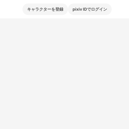
キャラクターを登録
pixiv IDでログイン