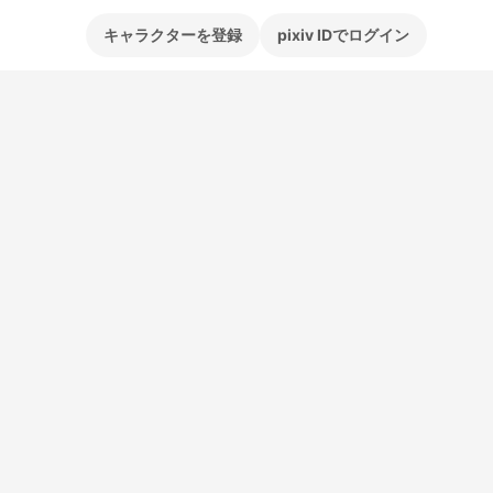
キャラクターを登録
pixiv IDでログイン