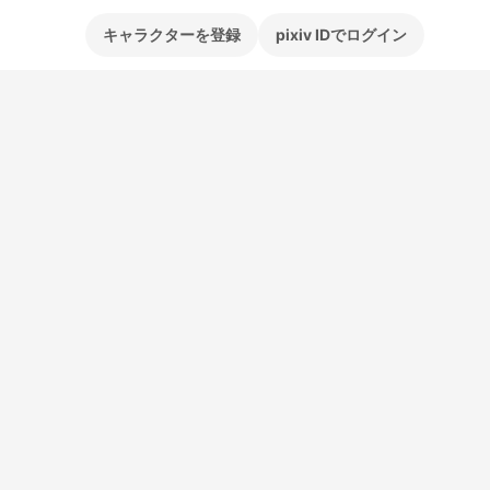
キャラクターを登録
pixiv IDでログイン