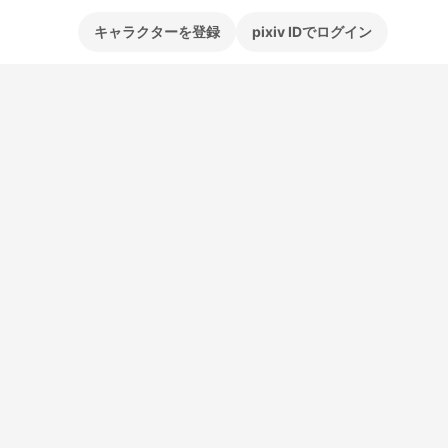
キャラクターを登録
pixiv IDでログイン