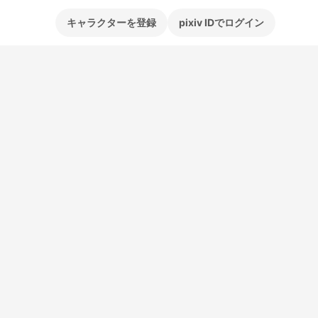
キャラクターを登録
pixiv IDでログイン