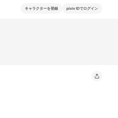
キャラクターを登録
pixiv IDでログイン