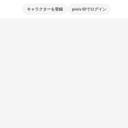
キャラクターを登録
pixiv IDでログイン