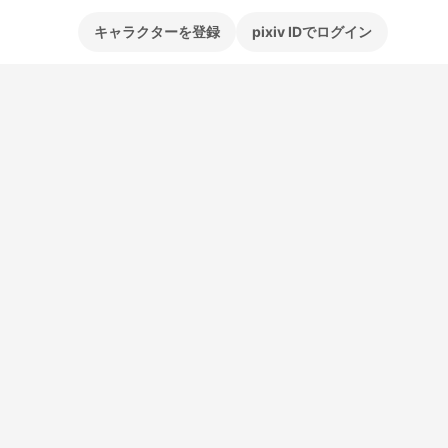
キャラクターを登録
pixiv IDでログイン