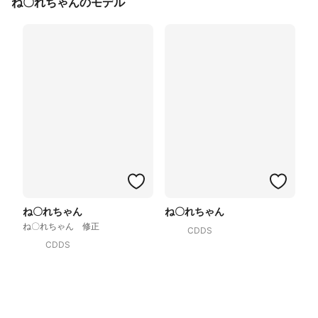
ね〇れちゃんのモデル
ね〇れちゃん
ね〇れちゃん
ね〇れちゃん 修正
CDDS
CDDS