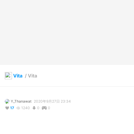
Vita
/
Vita
Y_Thanawat
2020年9月27日 23:34
17
1240
0
0
説明