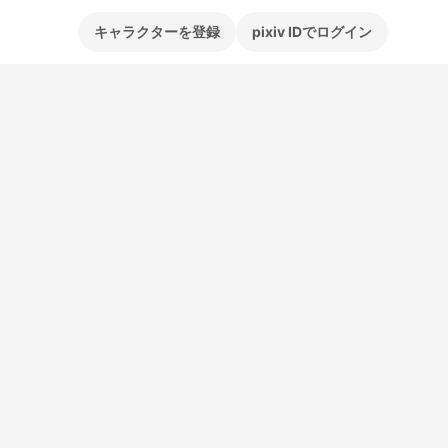
キャラクターを登録
pixiv IDでログイン