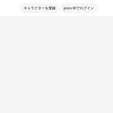
キャラクターを登録
pixiv IDでログイン