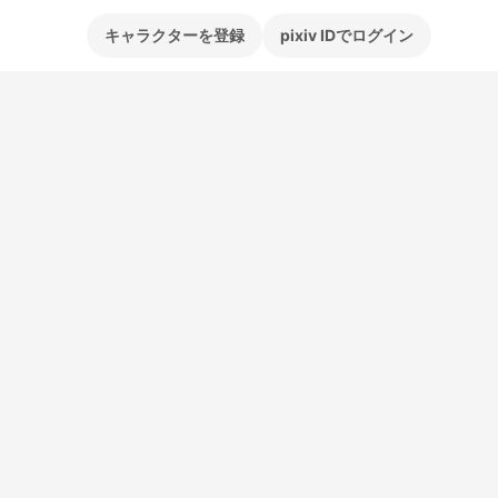
キャラクターを登録
pixiv IDでログイン