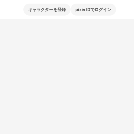
キャラクターを登録
pixiv IDでログイン