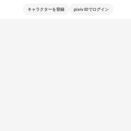
キャラクターを登録
pixiv IDでログイン