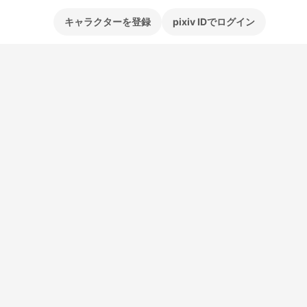
キャラクターを登録
pixiv IDでログイン