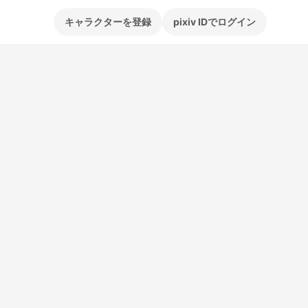
キャラクターを登録
pixiv IDでログイン