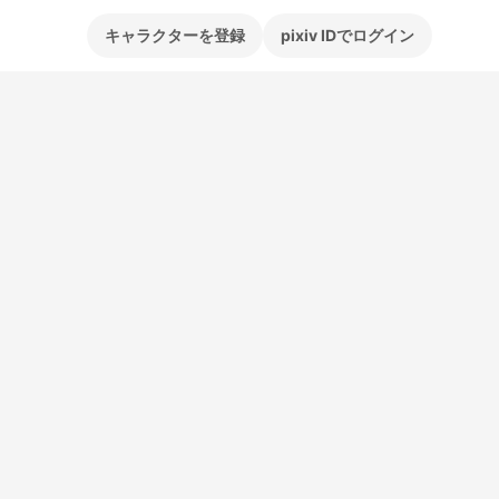
キャラクターを登録
pixiv IDでログイン