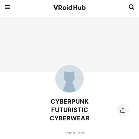
CYBERPUNK
FUTURISTIC
CYBERWEAR
nerostudios