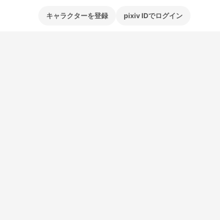
キャラクターを登録
pixiv IDでログイン