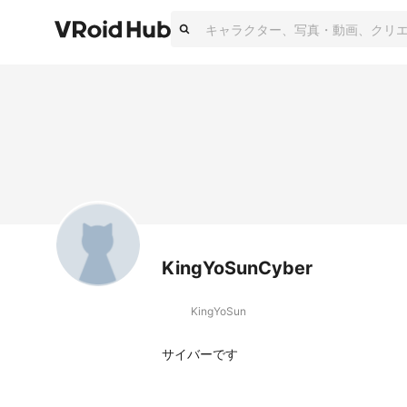
KingYoSunCyber
KingYoSun
サイバーです