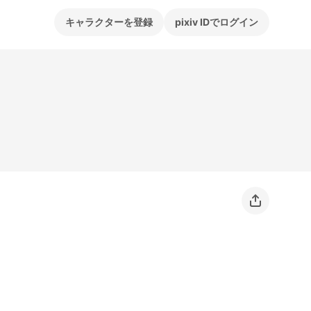
キャラクターを登録
pixiv IDでログイン