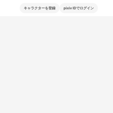
キャラクターを登録
pixiv IDでログイン