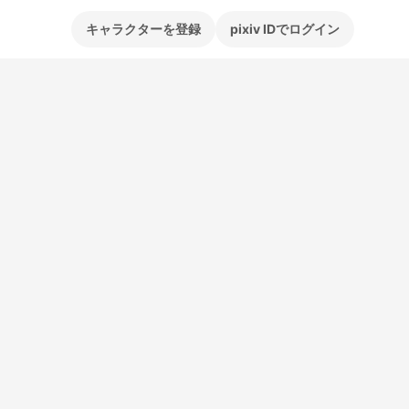
キャラクターを登録
pixiv IDでログイン