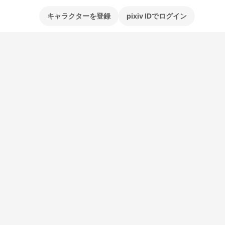
キャラクターを登録
pixiv IDでログイン