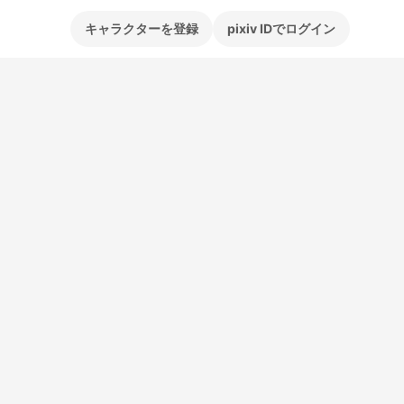
キャラクターを登録
pixiv IDでログイン