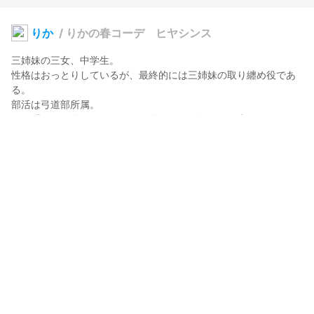
りか
/
りかの春コーデ ヒヤシンス
三姉妹の三女、中学生。

性格はおっとりしているが、最終的には三姉妹の取り纏め役であ
る。

部活は弓道部所属。

りか「りなお姉ちゃんもりまお姉ちゃんも優しくて大好きです。
２人はとても仲良しです」

Her name is Rika.

She has two elder sisters, Rina and Rima.

She is a secondery shcool student.

She is innocent, gentle, and a leader of three sisters.

She plays Kyudo.

Rika said, "I like both Rina-oneechan and Rima-onnechan very 
much. Two sisters are really close."

モデル体型

身長：－０．１
