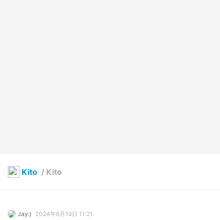
Kito
/
Kito
Jay:)
2024年6月19日 11:21