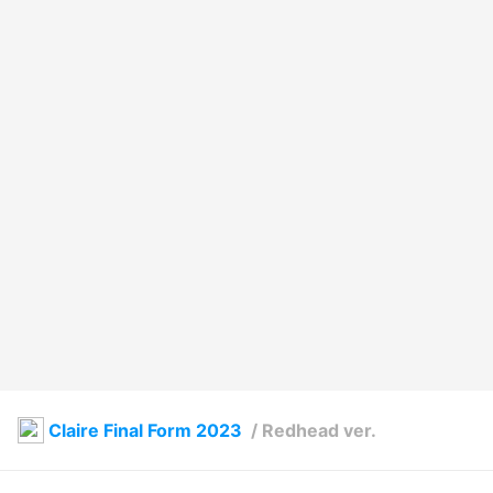
Claire Final Form 2023
/
Redhead ver.