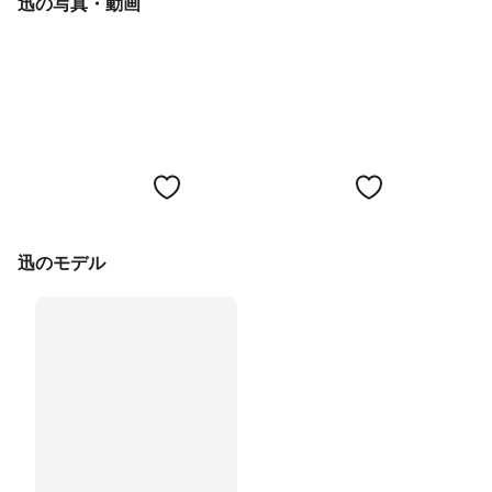
迅の写真・動画
迅のモデル