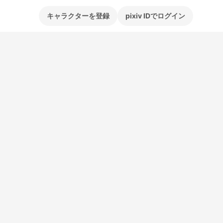
キャラクターを登録
pixiv IDでログイン