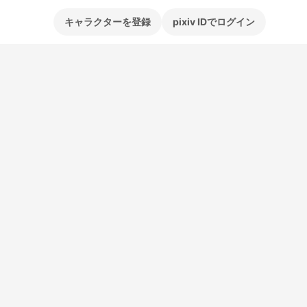
キャラクターを登録
pixiv IDでログイン