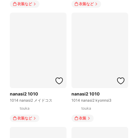
衣装
など
衣装
など
nanasi2 1010
nanasi2 1010
1014 nanasi2 メイドコス
1014 nanasi2 kyonnsi3
touka
touka
衣装
など
衣装