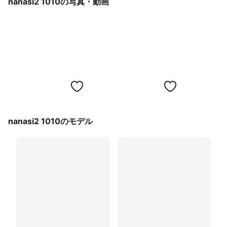
nanasi2 1010の写真・動画
nanasi2 1010のモデル