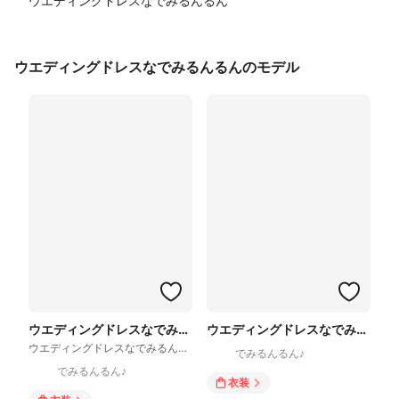
ウエディングドレスなでみるんるん
ウエディングドレスなでみるんるんのモデル
ウエディングドレスなでみるんるん
ウエディングドレスなでみるんるん
ウエディングドレスなでみるんるん
でみるんるん♪
でみるんるん♪
衣装