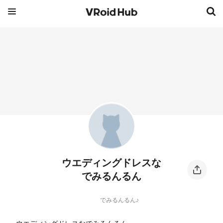
ウエディングドレスな
でみるんるん
でみるんるん♪