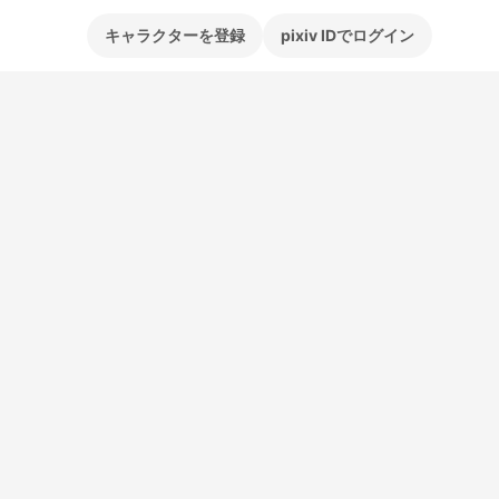
キャラクターを登録
pixiv IDでログイン