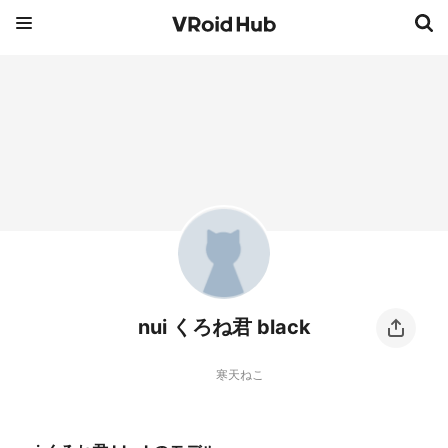
nui くろね君 black
寒天ねこ