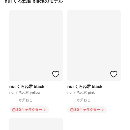
nui くろね君 blackのモデル
nui くろね君 black
nui くろね君 black
nui くろね君 yellow
nui くろね君 pink
寒天ねこ
寒天ねこ
3Dキャラクター
3Dキャラクター