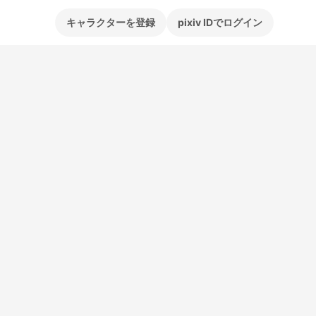
キャラクターを登録
pixiv IDでログイン