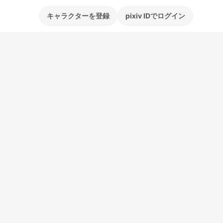
キャラクターを登録
pixiv IDでログイン