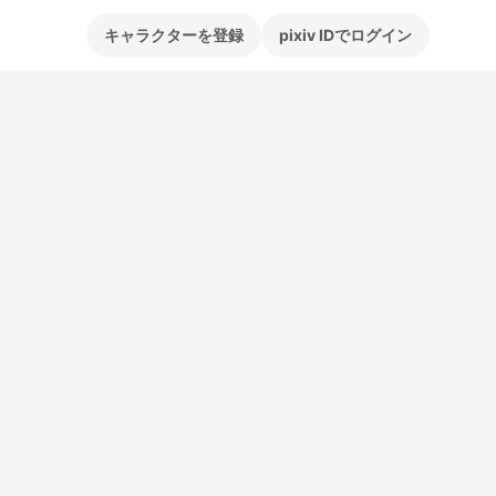
キャラクターを登録
pixiv IDでログイン