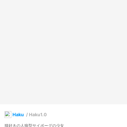
Haku
/
Haku1.0
猫好きの人狼型サイボーグの少女
