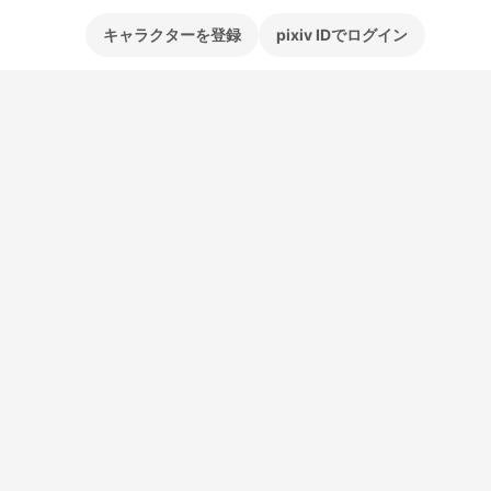
キャラクターを登録
pixiv IDでログイン