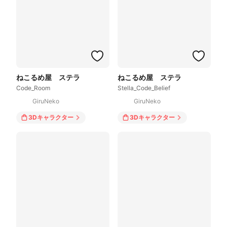
ねこるめ屋 ステラ
ねこるめ屋 ステラ
Code_Room
Stella_Code_Belief
GiruNeko
GiruNeko
3Dキャラクター
3Dキャラクター