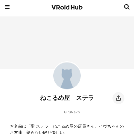
ねこるめ屋 ステラ
GiruNeko
お名前は「聖 ステラ」ねこるめ屋の店員さん。イヴちゃんの
お友達。怒らない限り優しい。