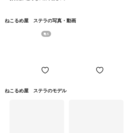
ねこるめ屋 ステラの写真・動画
5
ねこるめ屋 ステラのモデル