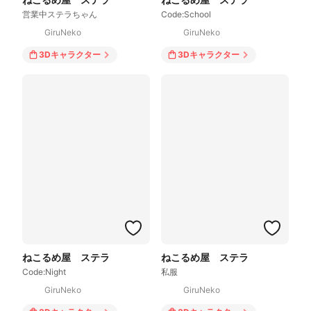
営業中ステラちゃん
Code:School
GiruNeko
GiruNeko
3Dキャラクター
3Dキャラクター
ねこるめ屋 ステラ
ねこるめ屋 ステラ
Code:Night
私服
GiruNeko
GiruNeko