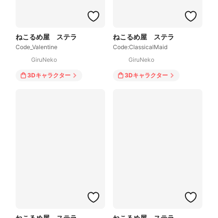
ねこるめ屋 ステラ
ねこるめ屋 ステラ
Code_Valentine
Code:ClassicalMaid
GiruNeko
GiruNeko
3Dキャラクター
3Dキャラクター
ねこるめ屋 ステラ
ねこるめ屋 ステラ