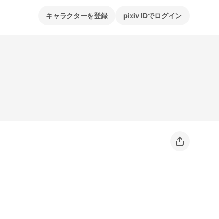
キャラクターを登録
pixiv IDでログイン