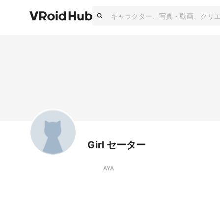
Girl セーター
AYA