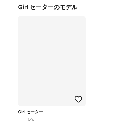
Girl セーターのモデル
Girl セーター
AYA