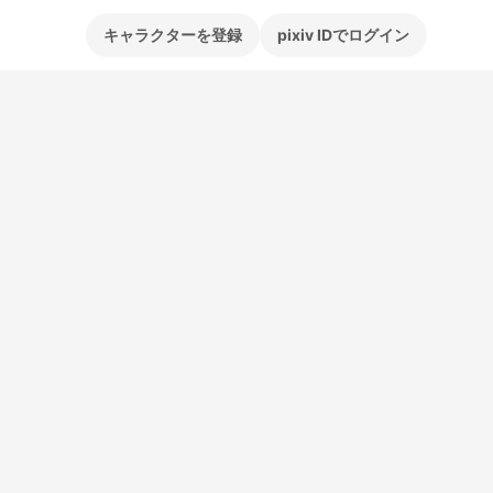
キャラクターを登録
pixiv IDでログイン