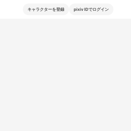
キャラクターを登録
pixiv IDでログイン