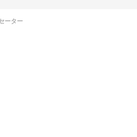
セーター
投稿する