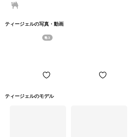
ティージェルの写真・動画
3
ティージェルのモデル