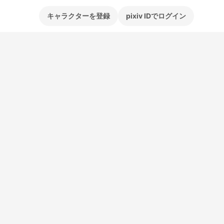
キャラクターを登録
pixiv IDでログイン