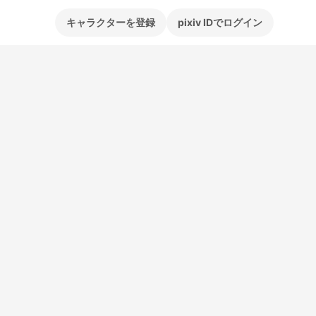
キャラクターを登録
pixiv IDでログイン